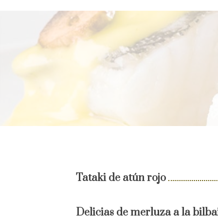
Tataki de atún rojo
Delicias de merluza a la bilba