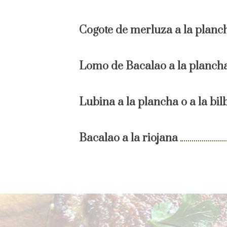
Cogote de merluza a la planc
Lomo de Bacalao a la plancha 
Lubina a la plancha o a la bil
Bacalao a la riojana