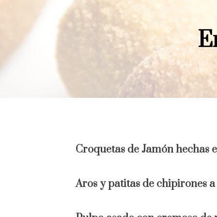
E
Croquetas de Jamón hechas e
Aros y patitas de chipirones a