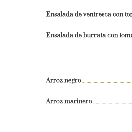
Ensalada de ventresca con t
Ensalada de burrata con tom
Arroz negro
Arroz marinero