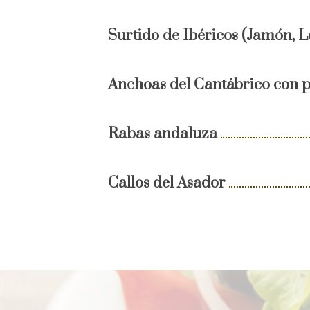
Surtido de Ibéricos (Jamón, 
Anchoas del Cantábrico con p
Rabas andaluza
Callos del Asador