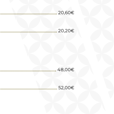
20,60
€
20,20
€
48,00
€
52,00
€