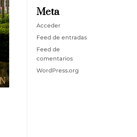
Meta
Acceder
Feed de entradas
Feed de
comentarios
WordPress.org