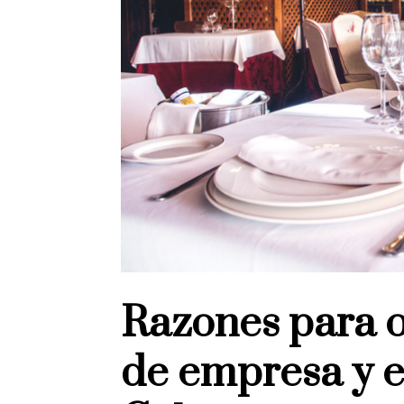
Razones para o
de empresa y e