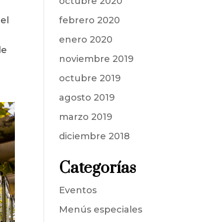
octubre 2020
el
febrero 2020
enero 2020
de
noviembre 2019
octubre 2019
agosto 2019
marzo 2019
diciembre 2018
Categorías
Eventos
Menús especiales