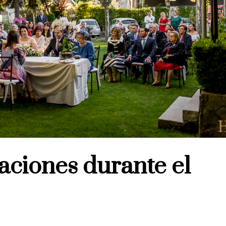
aciones durante el