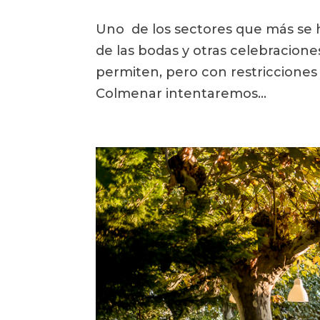
Uno de los sectores que más se ha
de las bodas y otras celebracion
permiten, pero con restricciones 
Colmenar intentaremos...