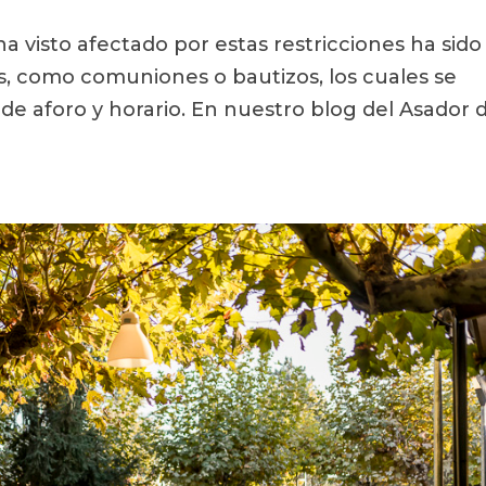
 visto afectado por estas restricciones ha sido 
es, como comuniones o bautizos, los cuales se
de aforo y horario. En nuestro blog del Asador 