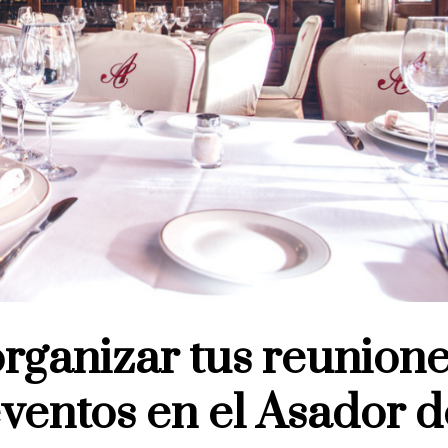
rganizar tus reunion
ventos en el Asador d