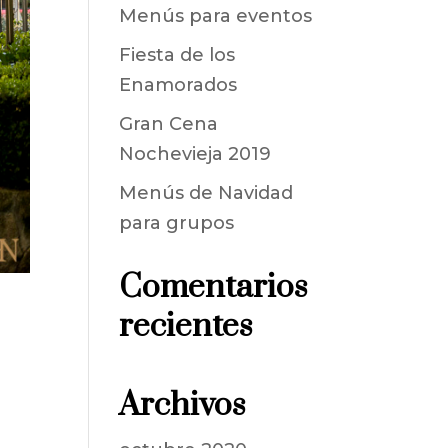
Menús para eventos
Fiesta de los
Enamorados
Gran Cena
Nochevieja 2019
Menús de Navidad
para grupos
Comentarios
recientes
Archivos