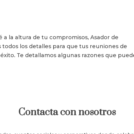
é a la altura de tu compromisos, Asador de
todos los detalles para que tus reuniones de
éxito. Te detallamos algunas razones que pue
Contacta con nosotros