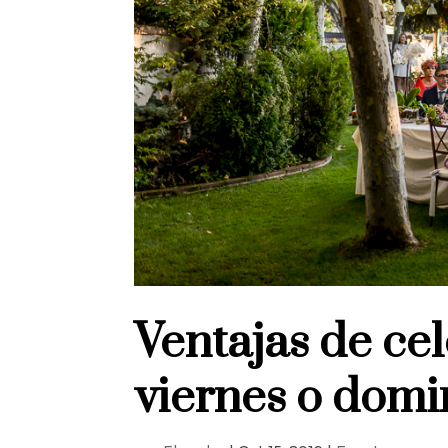
Ventajas de ce
viernes o dom